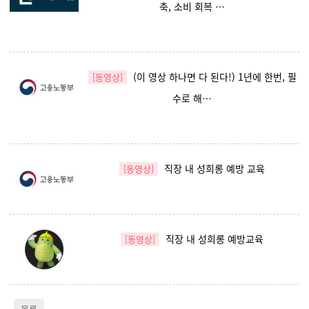
축, 소비 회복 …
(이 영상 하나면 다 된다!) 1년에 한번, 필
[동영상]
수로 해…
직장 내 성희롱 예방 교육
[동영상]
직장 내 성희롱 예방교육
[동영상]
목록