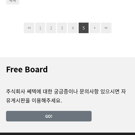
1
2
3
4
5
Free Board
주식회사 쎄텍에 대한 궁금증이나 문의사항 있으시면 자
유게시판을 이용해주세요.
GO!