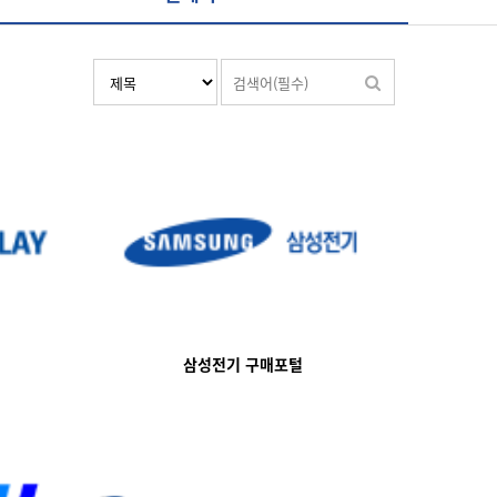
삼성전기 구매포털