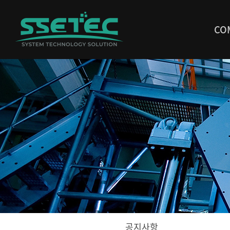
CO
공지사항