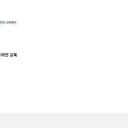
온라인 교육