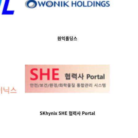
원익홀딩스
SKhynix SHE 협력사 Portal